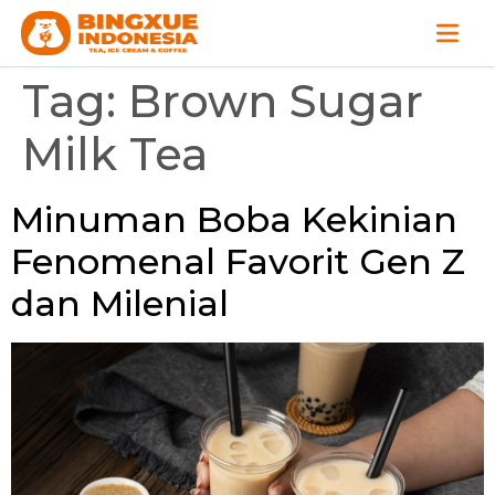
Tag:
Brown Sugar
Milk Tea
Minuman Boba Kekinian
Fenomenal Favorit Gen Z
dan Milenial