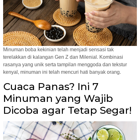
Minuman boba kekinian telah menjadi sensasi tak
terelakkan di kalangan Gen Z dan Milenial. Kombinasi
rasanya yang unik serta tampilan menggoda dan tekstur
kenyal, minuman ini telah mencuri hati banyak orang.
Cuaca Panas? Ini 7
Minuman yang Wajib
Dicoba agar Tetap Segar!