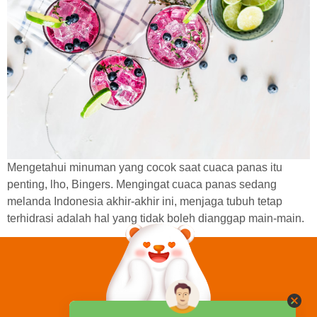
Mengetahui minuman yang cocok saat cuaca panas itu
penting, lho, Bingers. Mengingat cuaca panas sedang
melanda Indonesia akhir-akhir ini, menjaga tubuh tetap
terhidrasi adalah hal yang tidak boleh dianggap main-main.