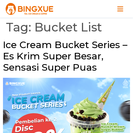
Tag:
Bucket List
Ice Cream Bucket Series –
Es Krim Super Besar,
Sensasi Super Puas