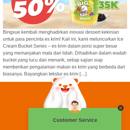
Bingxue kembali menghadirkan inovasi dessert kekinian
untuk para pencinta es krim! Kali ini, kami meluncurkan Ice
Cream Bucket Series – es krim dalam porsi super besar
yang memanjakan mata dan lidah. Dihadirkan dalam wadah
bucket yang lucu dan menarik, setiap sajian siap
memberikan pengalaman makan es krim yang berbeda dari
biasanya. Bayangkan tekstur es krim […]
0858 2015 9999
Hotline: