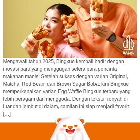
Mengawali tahun 2025, Bingxue kembali hadir dengan
inovasi baru yang menggugah selera para pencinta
makanan manis! Setelah sukses dengan varian Original,
Matcha, Red Bean, dan Brown Sugar Boba, kini Bingxue
memperkenalkan varian Egg Waffle Bingxue terbaru yang
lebih beragam dan menggoda. Dengan tekstur renyah di
luar dan lembut di dalam, camilan ini siap menjadi favorit
[…]