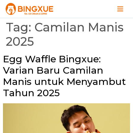
Tag:
Camilan Manis
2025
Egg Waffle Bingxue:
Varian Baru Camilan
Manis untuk Menyambut
Tahun 2025