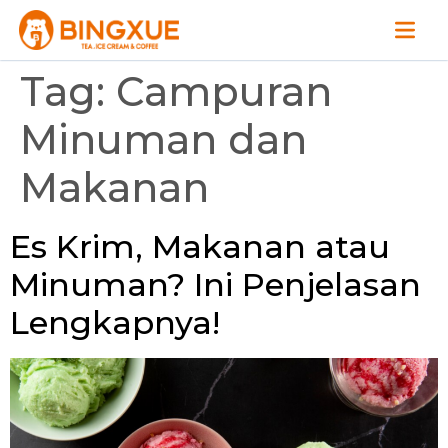
Tag:
Campuran
Minuman dan
Makanan
Es Krim, Makanan atau
Minuman? Ini Penjelasan
Lengkapnya!