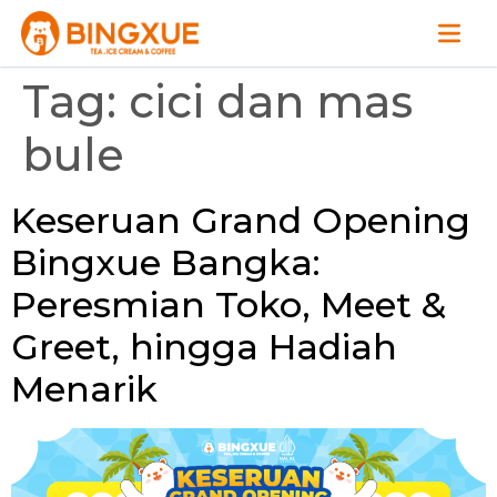
Tag:
cici dan mas
bule
Keseruan Grand Opening
Bingxue Bangka:
Peresmian Toko, Meet &
Greet, hingga Hadiah
Menarik