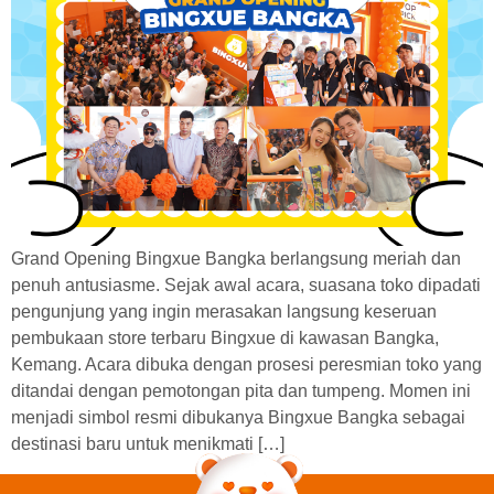
Grand Opening Bingxue Bangka berlangsung meriah dan
penuh antusiasme. Sejak awal acara, suasana toko dipadati
pengunjung yang ingin merasakan langsung keseruan
pembukaan store terbaru Bingxue di kawasan Bangka,
Kemang. Acara dibuka dengan prosesi peresmian toko yang
ditandai dengan pemotongan pita dan tumpeng. Momen ini
menjadi simbol resmi dibukanya Bingxue Bangka sebagai
destinasi baru untuk menikmati […]