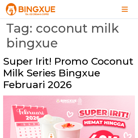
Tag:
coconut milk
bingxue
Super Irit! Promo Coconut
Milk Series Bingxue
Februari 2026