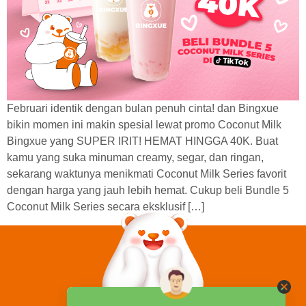
Februari identik dengan bulan penuh cinta! dan Bingxue
bikin momen ini makin spesial lewat promo Coconut Milk
Bingxue yang SUPER IRIT! HEMAT HINGGA 40K. Buat
kamu yang suka minuman creamy, segar, dan ringan,
sekarang waktunya menikmati Coconut Milk Series favorit
dengan harga yang jauh lebih hemat. Cukup beli Bundle 5
Coconut Milk Series secara eksklusif […]