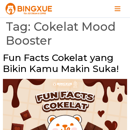
Tag:
Cokelat Mood
Booster
Fun Facts Cokelat yang
Bikin Kamu Makin Suka!