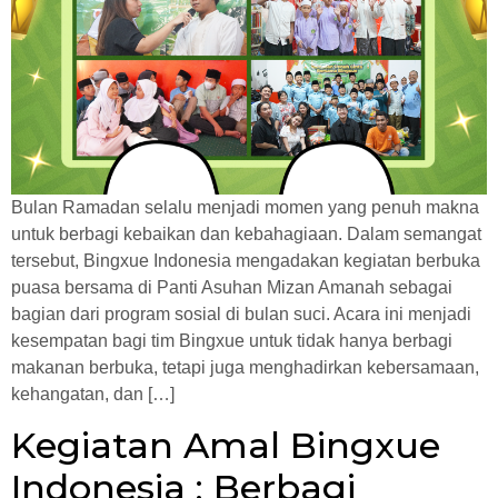
Bulan Ramadan selalu menjadi momen yang penuh makna
untuk berbagi kebaikan dan kebahagiaan. Dalam semangat
tersebut, Bingxue Indonesia mengadakan kegiatan berbuka
puasa bersama di Panti Asuhan Mizan Amanah sebagai
bagian dari program sosial di bulan suci. Acara ini menjadi
kesempatan bagi tim Bingxue untuk tidak hanya berbagi
makanan berbuka, tetapi juga menghadirkan kebersamaan,
kehangatan, dan […]
Kegiatan Amal Bingxue
Indonesia : Berbagi