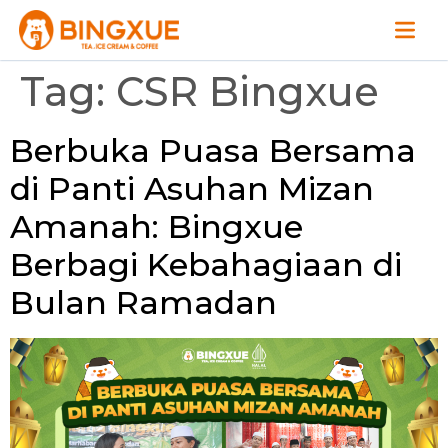
Tag:
CSR Bingxue
Berbuka Puasa Bersama
di Panti Asuhan Mizan
Amanah: Bingxue
Berbagi Kebahagiaan di
Bulan Ramadan