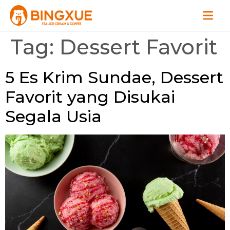
Tag:
Dessert Favorit
5 Es Krim Sundae, Dessert
Favorit yang Disukai
Segala Usia