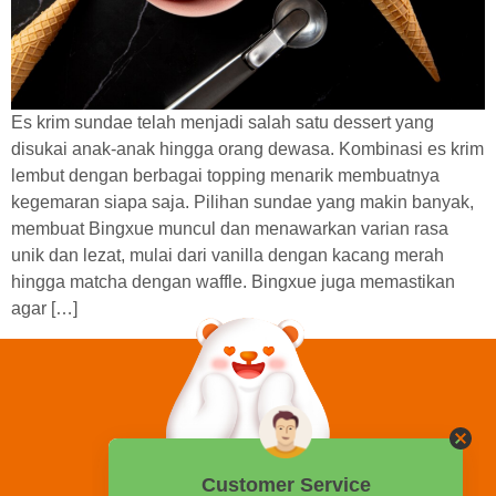
Es krim sundae telah menjadi salah satu dessert yang
disukai anak-anak hingga orang dewasa. Kombinasi es krim
lembut dengan berbagai topping menarik membuatnya
kegemaran siapa saja. Pilihan sundae yang makin banyak,
membuat Bingxue muncul dan menawarkan varian rasa
unik dan lezat, mulai dari vanilla dengan kacang merah
hingga matcha dengan waffle. Bingxue juga memastikan
agar […]