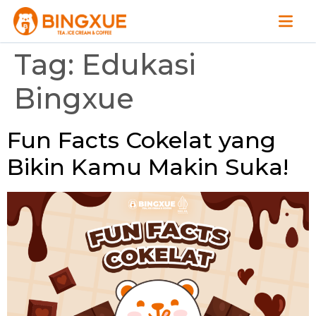
Tag:
Edukasi
Bingxue
Fun Facts Cokelat yang
Bikin Kamu Makin Suka!