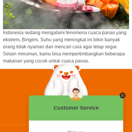
Indonesia sedang mengalami fenomena cuaca panas yang
ekstrem, Bingers. Suhu yang meningkat ini bikin banyak
orang tidak nyaman dan mencari cara agar tetap segar.
Selain minuman, kamu bisa mempertimbangkan beberapa
makanan yang cocok untuk cuaca panas.
0858 2015 9999
Hotline: