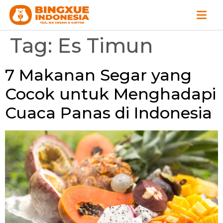
Tag:
Es Timun
7 Makanan Segar yang
Cocok untuk Menghadapi
Cuaca Panas di Indonesia