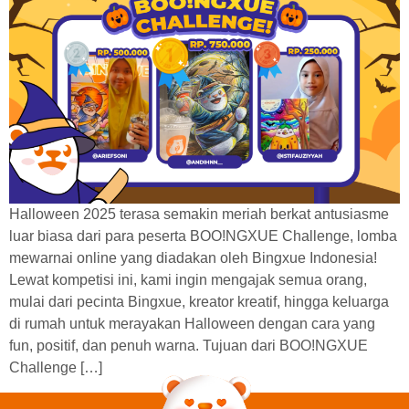
Halloween 2025 terasa semakin meriah berkat antusiasme
luar biasa dari para peserta BOO!NGXUE Challenge, lomba
mewarnai online yang diadakan oleh Bingxue Indonesia!
Lewat kompetisi ini, kami ingin mengajak semua orang,
mulai dari pecinta Bingxue, kreator kreatif, hingga keluarga
di rumah untuk merayakan Halloween dengan cara yang
fun, positif, dan penuh warna. Tujuan dari BOO!NGXUE
Challenge […]