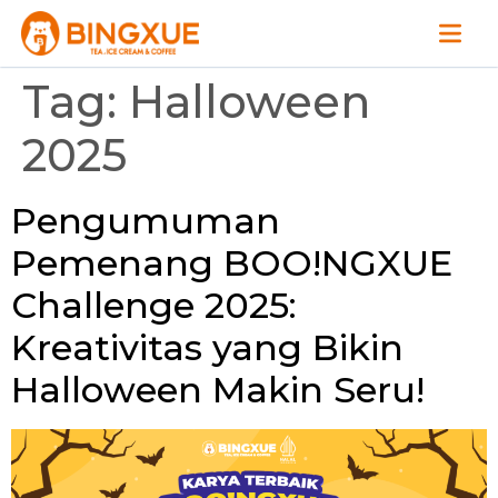
Tag:
Halloween
2025
Pengumuman
Pemenang BOO!NGXUE
Challenge 2025:
Kreativitas yang Bikin
Halloween Makin Seru!