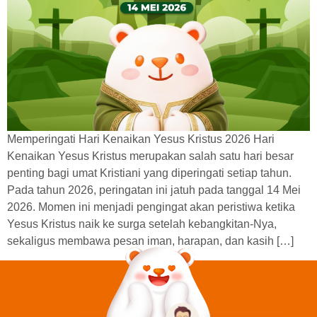
Memperingati Hari Kenaikan Yesus Kristus 2026 Hari
Kenaikan Yesus Kristus merupakan salah satu hari besar
penting bagi umat Kristiani yang diperingati setiap tahun.
Pada tahun 2026, peringatan ini jatuh pada tanggal 14 Mei
2026. Momen ini menjadi pengingat akan peristiwa ketika
Yesus Kristus naik ke surga setelah kebangkitan-Nya,
sekaligus membawa pesan iman, harapan, dan kasih […]