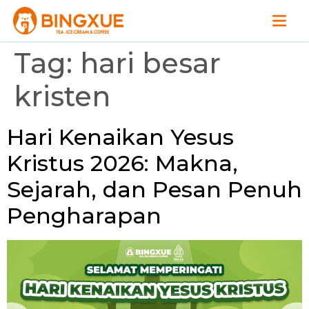
Tag:
hari besar
kristen
Hari Kenaikan Yesus
Kristus 2026: Makna,
Sejarah, dan Pesan Penuh
Pengharapan