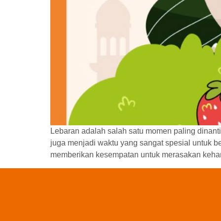
Lebaran adalah salah satu momen paling dinanti
juga menjadi waktu yang sangat spesial untuk b
memberikan kesempatan untuk merasakan kehan