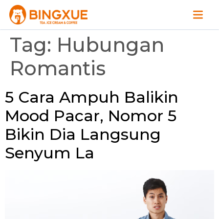
Tag:
Hubungan
Romantis
5 Cara Ampuh Balikin
Mood Pacar, Nomor 5
Bikin Dia Langsung
Senyum La