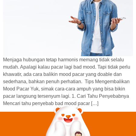
Menjaga hubungan tetap harmonis memang tidak selalu
mudah. Apalagi kalau pacar lagi bad mood. Tapi tidak perlu
khawatir, ada cara balikin mood pacar yang doable dan
sederhana, bahkan penuh perhatian. Tips Mengembalikan
Mood Pacar Yuk, simak cara-cara ampuh yang bisa bikin
pacar langsung tersenyum lagi. 1. Cari Tahu Penyebabnya
Mencari tahu penyebab bad mood pacar […]