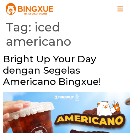
Tag:
iced
americano
Bright Up Your Day
dengan Segelas
Americano Bingxue!