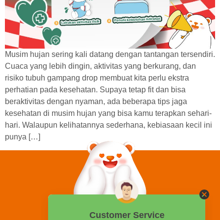
Musim hujan sering kali datang dengan tantangan tersendiri.
Cuaca yang lebih dingin, aktivitas yang berkurang, dan
risiko tubuh gampang drop membuat kita perlu ekstra
perhatian pada kesehatan. Supaya tetap fit dan bisa
beraktivitas dengan nyaman, ada beberapa tips jaga
kesehatan di musim hujan yang bisa kamu terapkan sehari-
hari. Walaupun kelihatannya sederhana, kebiasaan kecil ini
punya […]