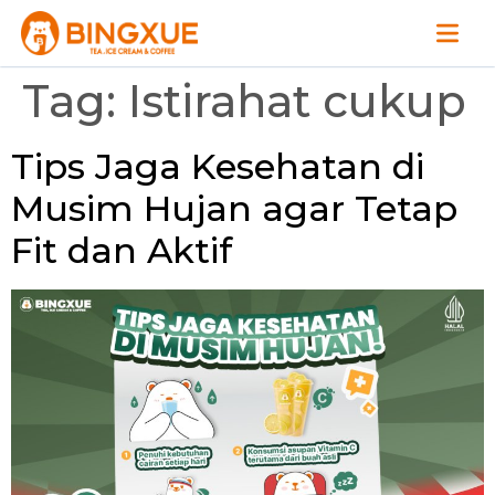
Tag:
Istirahat cukup
Tips Jaga Kesehatan di
Musim Hujan agar Tetap
Fit dan Aktif