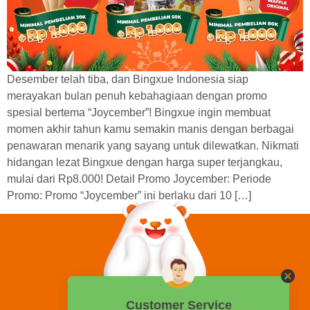
Desember telah tiba, dan Bingxue Indonesia siap
merayakan bulan penuh kebahagiaan dengan promo
spesial bertema “Joycember”! Bingxue ingin membuat
momen akhir tahun kamu semakin manis dengan berbagai
penawaran menarik yang sayang untuk dilewatkan. Nikmati
hidangan lezat Bingxue dengan harga super terjangkau,
mulai dari Rp8.000! Detail Promo Joycember: Periode
Promo: Promo “Joycember” ini berlaku dari 10 […]