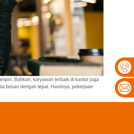
piri. Bahkan, karyawan terbaik di kantor juga
a bosan dengan tepat. Hasilnya, pekerjaan