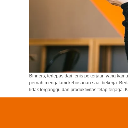
Bingers, terlepas dari jenis pekerjaan yang ka
pernah mengalami kebosanan saat bekerja. Beda
tidak terganggu dan produktivitas tetap terjaga.