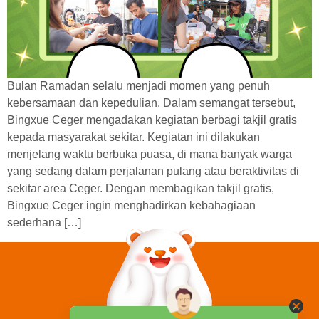
Bulan Ramadan selalu menjadi momen yang penuh
kebersamaan dan kepedulian. Dalam semangat tersebut,
Bingxue Ceger mengadakan kegiatan berbagi takjil gratis
kepada masyarakat sekitar. Kegiatan ini dilakukan
menjelang waktu berbuka puasa, di mana banyak warga
yang sedang dalam perjalanan pulang atau beraktivitas di
sekitar area Ceger. Dengan membagikan takjil gratis,
Bingxue Ceger ingin menghadirkan kebahagiaan
sederhana […]