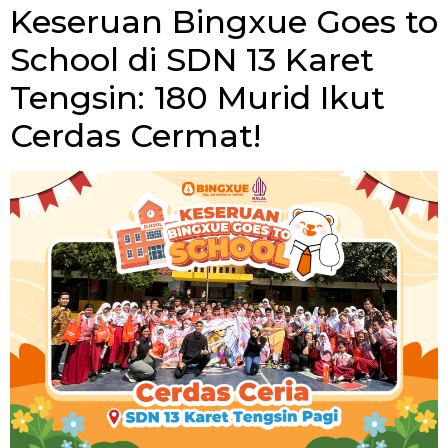
Keseruan Bingxue Goes to
School di SDN 13 Karet
Tengsin: 180 Murid Ikut
Cerdas Cermat!