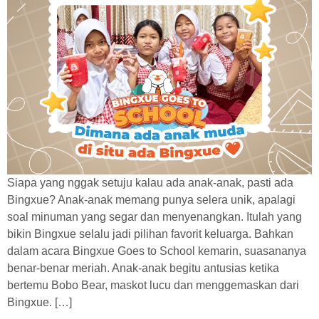
Siapa yang nggak setuju kalau ada anak-anak, pasti ada
Bingxue? Anak-anak memang punya selera unik, apalagi
soal minuman yang segar dan menyenangkan. Itulah yang
bikin Bingxue selalu jadi pilihan favorit keluarga. Bahkan
dalam acara Bingxue Goes to School kemarin, suasananya
benar-benar meriah. Anak-anak begitu antusias ketika
bertemu Bobo Bear, maskot lucu dan menggemaskan dari
Bingxue. […]