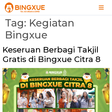
Tag:
Kegiatan
Bingxue
Keseruan Berbagi Takjil
Gratis di Bingxue Citra 8