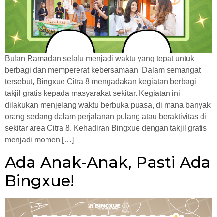
Bulan Ramadan selalu menjadi waktu yang tepat untuk
berbagi dan mempererat kebersamaan. Dalam semangat
tersebut, Bingxue Citra 8 mengadakan kegiatan berbagi
takjil gratis kepada masyarakat sekitar. Kegiatan ini
dilakukan menjelang waktu berbuka puasa, di mana banyak
orang sedang dalam perjalanan pulang atau beraktivitas di
sekitar area Citra 8. Kehadiran Bingxue dengan takjil gratis
menjadi momen […]
Ada Anak-Anak, Pasti Ada
Bingxue!