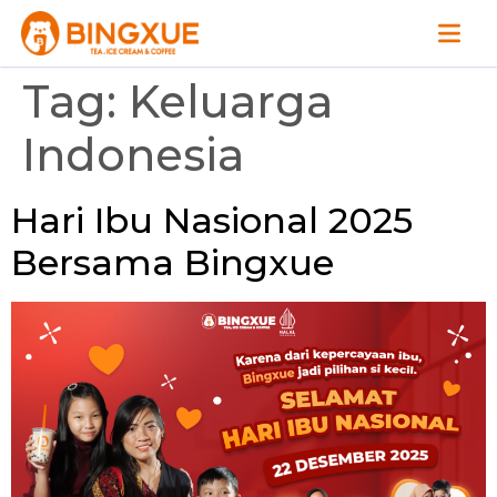
Tag:
Keluarga
Indonesia
Hari Ibu Nasional 2025
Bersama Bingxue