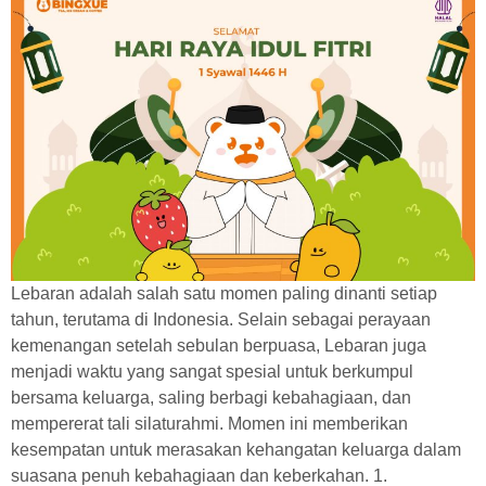
Lebaran adalah salah satu momen paling dinanti setiap
tahun, terutama di Indonesia. Selain sebagai perayaan
kemenangan setelah sebulan berpuasa, Lebaran juga
menjadi waktu yang sangat spesial untuk berkumpul
bersama keluarga, saling berbagi kebahagiaan, dan
mempererat tali silaturahmi. Momen ini memberikan
kesempatan untuk merasakan kehangatan keluarga dalam
suasana penuh kebahagiaan dan keberkahan. 1.