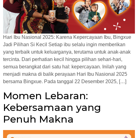
Hari Ibu Nasional 2025: Karena Kepercayaan Ibu, Bingxue
Jadi Pilihan Si Kecil Setiap ibu selalu ingin memberikan
yang terbaik untuk keluarganya, terutama untuk anak-anak
tercinta. Dari perhatian kecil hingga pilihan sehari-hari,
semua berangkat dari satu hal: kepercayaan. Inilah yang
menjadi makna di balik perayaan Hari Ibu Nasional 2025
bersama Bingxue. Pada tanggal 22 Desember 2025, […]
Momen Lebaran:
Kebersamaan yang
Penuh Makna