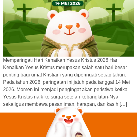
Memperingati Hari Kenaikan Yesus Kristus 2026 Hari
Kenaikan Yesus Kristus merupakan salah satu hari besar
penting bagi umat Kristiani yang diperingati setiap tahun.
Pada tahun 2026, peringatan ini jatuh pada tanggal 14 Mei
2026. Momen ini menjadi pengingat akan peristiwa ketika
Yesus Kristus naik ke surga setelah kebangkitan-Nya,
sekaligus membawa pesan iman, harapan, dan kasih […]