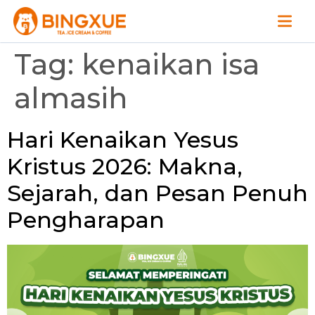
Tag:
kenaikan isa
almasih
Hari Kenaikan Yesus
Kristus 2026: Makna,
Sejarah, dan Pesan Penuh
Pengharapan