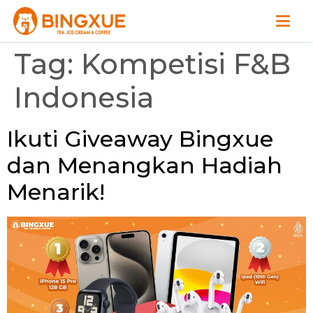
Tag:
Kompetisi F&B
Indonesia
Ikuti Giveaway Bingxue
dan Menangkan Hadiah
Menarik!