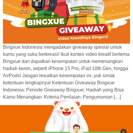
Bingxue Indonesia mengadakan giveaway spesial untuk
kamu yang suka berkreasi! Ikuti kontes video kreatif bertema
Bingxue dan dapatkan kesempatan untuk memenangkan
hadiah keren, seperti iPhone 15 Pro, iPad 10th Gen, hingga
AirPods! Jangan lewatkan kesempatan ini, yuk simak
ketentuan lengkapnya! Ketentuan Giveaway Bingxue
Indonesia: Periode Giveaway Bingxue: Hadiah yang Bisa
Kamu Menangkan: Kriteria Penilaian: Pengumuman […]