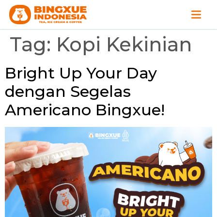
Tag:
Kopi Kekinian
Bright Up Your Day
dengan Segelas
Americano Bingxue!