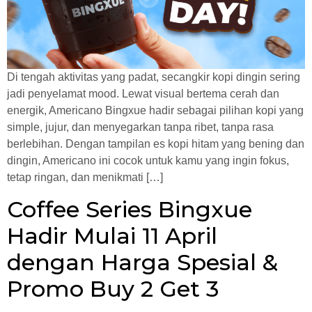
Di tengah aktivitas yang padat, secangkir kopi dingin sering
jadi penyelamat mood. Lewat visual bertema cerah dan
energik, Americano Bingxue hadir sebagai pilihan kopi yang
simple, jujur, dan menyegarkan tanpa ribet, tanpa rasa
berlebihan. Dengan tampilan es kopi hitam yang bening dan
dingin, Americano ini cocok untuk kamu yang ingin fokus,
tetap ringan, dan menikmati […]
Coffee Series Bingxue
Hadir Mulai 11 April
dengan Harga Spesial &
Promo Buy 2 Get 3