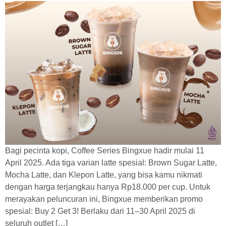
Bagi pecinta kopi, Coffee Series Bingxue hadir mulai 11
April 2025. Ada tiga varian latte spesial: Brown Sugar Latte,
Mocha Latte, dan Klepon Latte, yang bisa kamu nikmati
dengan harga terjangkau hanya Rp18.000 per cup. Untuk
merayakan peluncuran ini, Bingxue memberikan promo
spesial: Buy 2 Get 3! Berlaku dari 11–30 April 2025 di
seluruh outlet […]