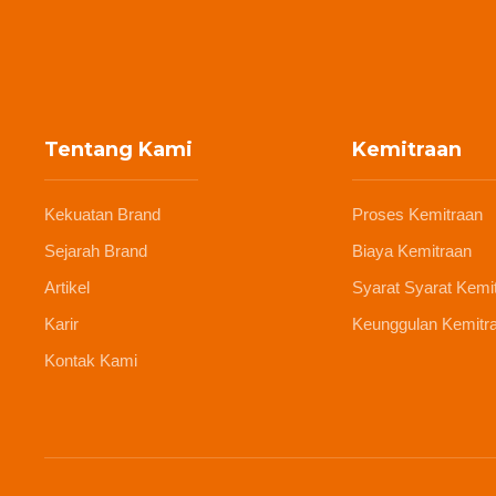
Tentang Kami
Kemitraan
Kekuatan Brand
Proses Kemitraan
Sejarah Brand
Biaya Kemitraan
Artikel
Syarat Syarat Kemi
Karir
Keunggulan Kemitr
Kontak Kami