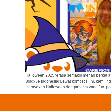
Halloween 2025 terasa semakin meriah berkat a
Bingxue Indonesia! Lewat kompetisi ini, kami ing
merayakan Halloween dengan cara yang fun, po