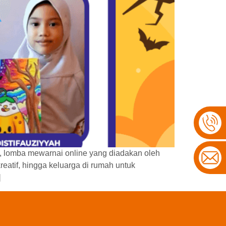
, lomba mewarnai online yang diadakan oleh
reatif, hingga keluarga di rumah untuk
]