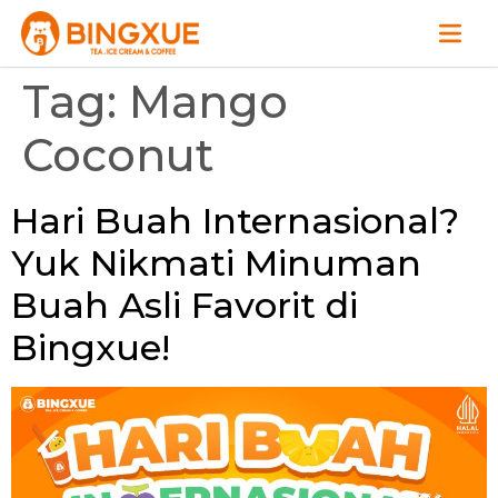
Tag:
Mango
Coconut
Hari Buah Internasional?
Yuk Nikmati Minuman
Buah Asli Favorit di
Bingxue!