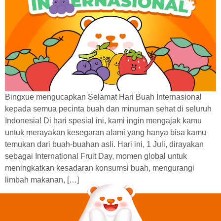
Bingxue mengucapkan Selamat Hari Buah Internasional
kepada semua pecinta buah dan minuman sehat di seluruh
Indonesia! Di hari spesial ini, kami ingin mengajak kamu
untuk merayakan kesegaran alami yang hanya bisa kamu
temukan dari buah-buahan asli. Hari ini, 1 Juli, dirayakan
sebagai International Fruit Day, momen global untuk
meningkatkan kesadaran konsumsi buah, mengurangi
limbah makanan, […]