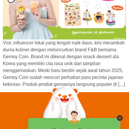
Vior, influencer lokal yang tengah naik daun, kini merambah
dunia kuliner dengan meluncurkan brand F&B bernama
Gemoy Coin. Brand ini dikenal dengan snack dessert ala
Korea yang memiliki cita rasa unik dan tampilan
menggemaskan. Meski baru berdiri sejak awal tahun 2025,
Gemoy Coin sudah mencuri perhatian para pecinta jajanan
kekinian. Produk-produk gemasnya langsung populer di […]