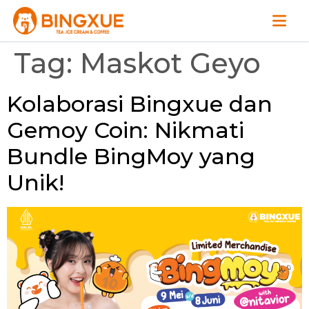
Tag:
Maskot Geyo
Kolaborasi Bingxue dan
Gemoy Coin: Nikmati
Bundle BingMoy yang
Unik!