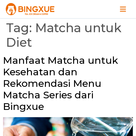
Tag:
Matcha untuk
Diet
Manfaat Matcha untuk
Kesehatan dan
Rekomendasi Menu
Matcha Series dari
Bingxue