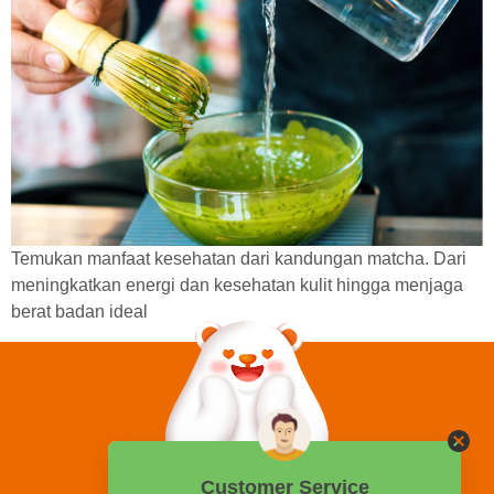
Temukan manfaat kesehatan dari kandungan matcha. Dari
meningkatkan energi dan kesehatan kulit hingga menjaga
berat badan ideal