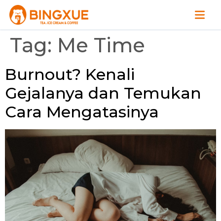
Tag:
Me Time
Burnout? Kenali
Gejalanya dan Temukan
Cara Mengatasinya