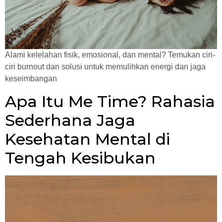
Alami kelelahan fisik, emosional, dan mental? Temukan ciri-
ciri burnout dan solusi untuk memulihkan energi dan jaga
keseimbangan
Apa Itu Me Time? Rahasia
Sederhana Jaga
Kesehatan Mental di
Tengah Kesibukan