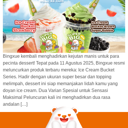
Bingxue kembali menghadirkan kejutan manis untuk para
pecinta dessert! Tepat pada 11 Agustus 2025, Bingxue resmi
meluncurkan produk terbaru mereka: Ice Cream Bucket
Series. Hadir dengan ukuran super besar dan topping
melimpah, dessert ini siap memanjakan lidah kamu yang
doyan ice cream. Dua Varian Spesial untuk Sensasi
Maksimal Peluncuran kali ini menghadirkan dua rasa
andalan […]