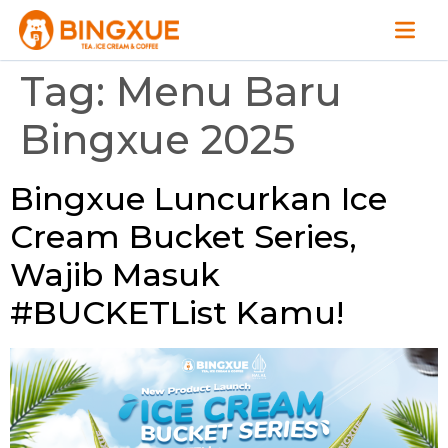
Tag:
Menu Baru
Bingxue 2025
Bingxue Luncurkan Ice
Cream Bucket Series,
Wajib Masuk
#BUCKETList Kamu!