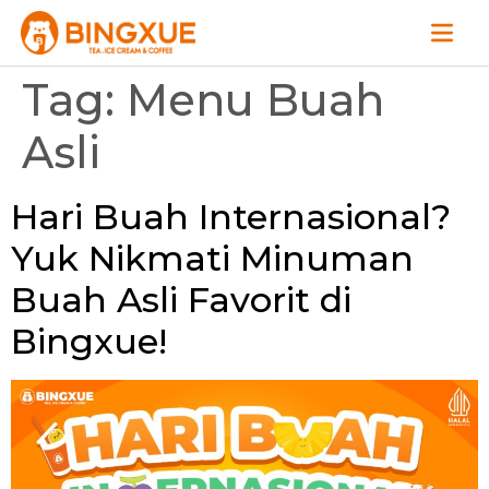
Tag:
Menu Buah
Asli
Hari Buah Internasional?
Yuk Nikmati Minuman
Buah Asli Favorit di
Bingxue!