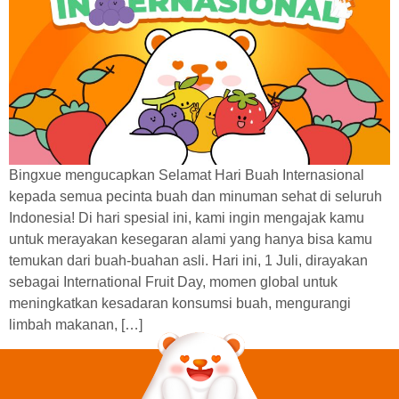
Bingxue mengucapkan Selamat Hari Buah Internasional
kepada semua pecinta buah dan minuman sehat di seluruh
Indonesia! Di hari spesial ini, kami ingin mengajak kamu
untuk merayakan kesegaran alami yang hanya bisa kamu
temukan dari buah-buahan asli. Hari ini, 1 Juli, dirayakan
sebagai International Fruit Day, momen global untuk
meningkatkan kesadaran konsumsi buah, mengurangi
limbah makanan, […]