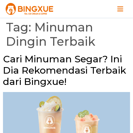
Tag:
Minuman
Dingin Terbaik
Cari Minuman Segar? Ini
Dia Rekomendasi Terbaik
dari Bingxue!