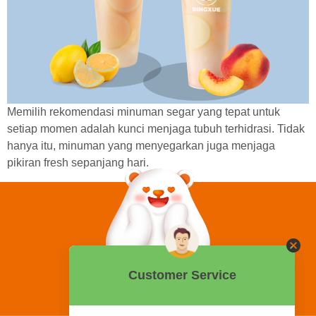
Memilih rekomendasi minuman segar yang tepat untuk
setiap momen adalah kunci menjaga tubuh terhidrasi. Tidak
hanya itu, minuman yang menyegarkan juga menjaga
pikiran fresh sepanjang hari.
0858 2015 9999
Hotline: