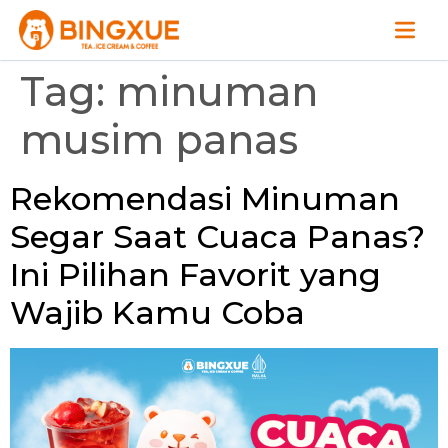
Tag:
minuman
musim panas
Rekomendasi Minuman
Segar Saat Cuaca Panas?
Ini Pilihan Favorit yang
Wajib Kamu Coba