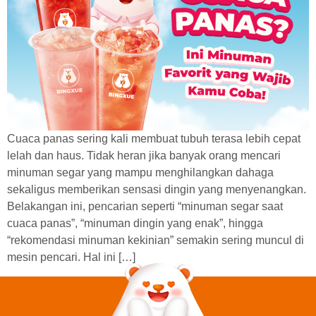
Cuaca panas sering kali membuat tubuh terasa lebih cepat
lelah dan haus. Tidak heran jika banyak orang mencari
minuman segar yang mampu menghilangkan dahaga
sekaligus memberikan sensasi dingin yang menyenangkan.
Belakangan ini, pencarian seperti “minuman segar saat
cuaca panas”, “minuman dingin yang enak”, hingga
“rekomendasi minuman kekinian” semakin sering muncul di
mesin pencari. Hal ini […]