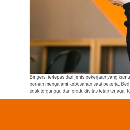
Bingers, terlepas dari jenis pekerjaan yang ka
pernah mengalami kebosanan saat bekerja. Beda
tidak terganggu dan produktivitas tetap terjaga.