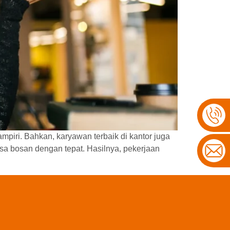
piri. Bahkan, karyawan terbaik di kantor juga
a bosan dengan tepat. Hasilnya, pekerjaan