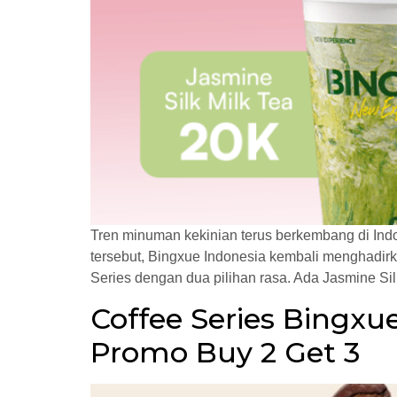
Tren minuman kekinian terus berkembang di In
tersebut, Bingxue Indonesia kembali menghadirk
Series dengan dua pilihan rasa. Ada Jasmine Sil
Coffee Series Bingxue
Promo Buy 2 Get 3