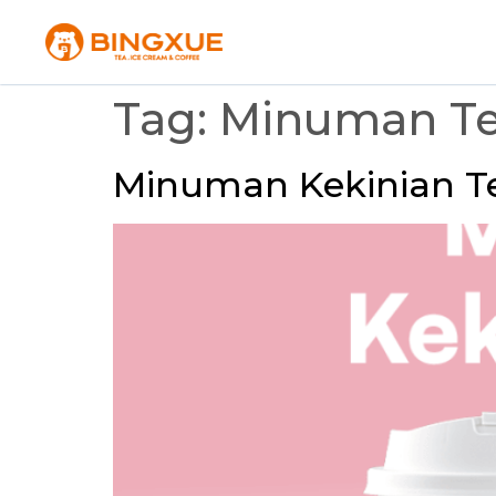
Tag:
Minuman Te
Minuman Kekinian Te