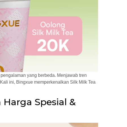
n pengalaman yang berbeda. Menjawab tren
Kali ini, Bingxue memperkenalkan Silk Milk Tea
n Harga Spesial &