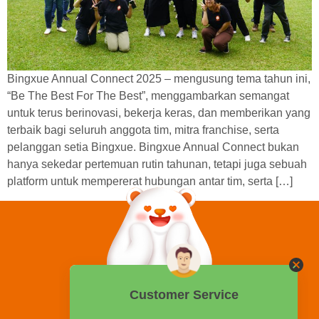
Bingxue Annual Connect 2025 – mengusung tema tahun ini,
“Be The Best For The Best”, menggambarkan semangat
untuk terus berinovasi, bekerja keras, dan memberikan yang
terbaik bagi seluruh anggota tim, mitra franchise, serta
pelanggan setia Bingxue. Bingxue Annual Connect bukan
hanya sekedar pertemuan rutin tahunan, tetapi juga sebuah
platform untuk mempererat hubungan antar tim, serta […]
0858 2015 9999
Hotline: