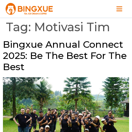
Tag:
Motivasi Tim
Bingxue Annual Connect
2025: Be The Best For The
Best