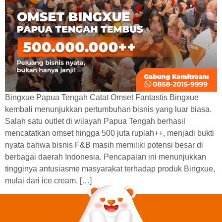
Bingxue Papua Tengah Catat Omset Fantastis Bingxue
kembali menunjukkan pertumbuhan bisnis yang luar biasa.
Salah satu outlet di wilayah Papua Tengah berhasil
mencatatkan omset hingga 500 juta rupiah++, menjadi bukti
nyata bahwa bisnis F&B masih memiliki potensi besar di
berbagai daerah Indonesia. Pencapaian ini menunjukkan
tingginya antusiasme masyarakat terhadap produk Bingxue,
mulai dari ice cream, […]