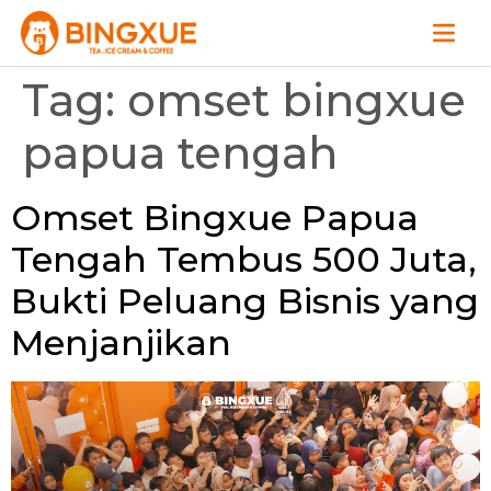
Tag:
omset bingxue
papua tengah
Omset Bingxue Papua
Tengah Tembus 500 Juta,
Bukti Peluang Bisnis yang
Menjanjikan