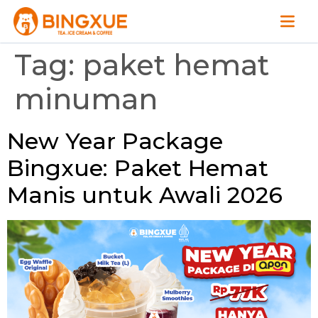
Tag:
paket hemat
minuman
New Year Package
Bingxue: Paket Hemat
Manis untuk Awali 2026