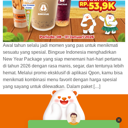
Awal tahun selalu jadi momen yang pas untuk menikmati
sesuatu yang spesial. Bingxue Indonesia menghadirkan
New Year Package yang siap menemani hari-hari pertama
di tahun 2026 dengan rasa manis, segar, dan tentunya lebih
hemat. Melalui promo eksklusif di aplikasi Qpon, kamu bisa
menikmati kombinasi menu favorit dengan harga spesial
yang sayang untuk dilewatkan. Dalam paket […]