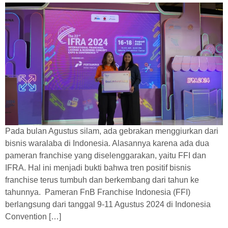
Pada bulan Agustus silam, ada gebrakan menggiurkan dari
bisnis waralaba di Indonesia. Alasannya karena ada dua
pameran franchise yang diselenggarakan, yaitu FFI dan
IFRA. Hal ini menjadi bukti bahwa tren positif bisnis
franchise terus tumbuh dan berkembang dari tahun ke
tahunnya. Pameran FnB Franchise Indonesia (FFI)
berlangsung dari tanggal 9-11 Agustus 2024 di Indonesia
Convention […]