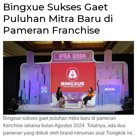
Bingxue Sukses Gaet
Puluhan Mitra Baru di
Pameran Franchise
Bingxue sukses gaet puluhan mitra baru di pameran
franchise selama bulan Agustus 2024. Totalnya, ada dua
pameran yang diikuti oleh brand minuman asal Tiongkok ini,