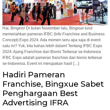
Hai, Bingers! Di bulan November lalu, Bingxue turut
memeriahkan pameran IFBC (Info Franchise and Business
Concept) Expo 2024. Ada momen seru apa saja di event
satu ini? Yuk, kita bahas lebih dalam! Tentang IFBC Expo
2024: Ajang Franchise dan Bisnis Terbesar se-Indonesia
IFBC Expo adalah pameran franchise dan bisnis terbesar
se-Indonesia. Event ini merupakan hasil […]
Hadiri Pameran
Franchise, Bingxue Sabet
Penghargaan Best
Advertising IFRA