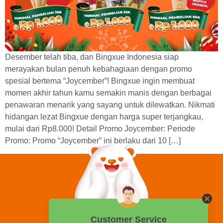
Desember telah tiba, dan Bingxue Indonesia siap
merayakan bulan penuh kebahagiaan dengan promo
spesial bertema “Joycember”! Bingxue ingin membuat
momen akhir tahun kamu semakin manis dengan berbagai
penawaran menarik yang sayang untuk dilewatkan. Nikmati
hidangan lezat Bingxue dengan harga super terjangkau,
mulai dari Rp8.000! Detail Promo Joycember: Periode
Promo: Promo “Joycember” ini berlaku dari 10 […]