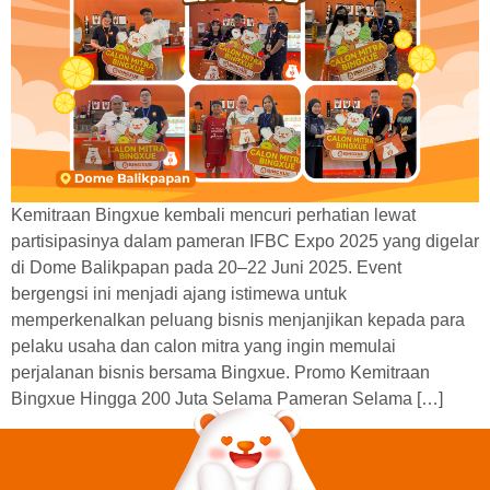
Kemitraan Bingxue kembali mencuri perhatian lewat
partisipasinya dalam pameran IFBC Expo 2025 yang digelar
di Dome Balikpapan pada 20–22 Juni 2025. Event
bergengsi ini menjadi ajang istimewa untuk
memperkenalkan peluang bisnis menjanjikan kepada para
pelaku usaha dan calon mitra yang ingin memulai
perjalanan bisnis bersama Bingxue. Promo Kemitraan
Bingxue Hingga 200 Juta Selama Pameran Selama […]