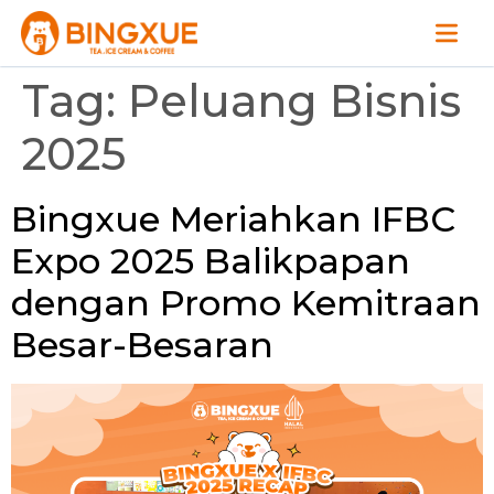
Tag:
Peluang Bisnis
2025
Bingxue Meriahkan IFBC
Expo 2025 Balikpapan
dengan Promo Kemitraan
Besar-Besaran