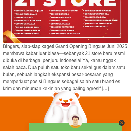
Bingers, siap-siap kaget! Grand Opening Bingxue Juni 2025
membawa kabar luar biasa—sebanyak 21 store baru resmi
dibuka di berbagai penjuru Indonesia! Ya, kamu nggak
salah baca. Dua puluh satu toko baru sekaligus dalam satu
bulan, sebuah langkah ekspansi besar-besaran yang
memperkuat posisi Bingxue sebagai salah satu brand es
krim dan minuman kekinian yang paling agresif […]