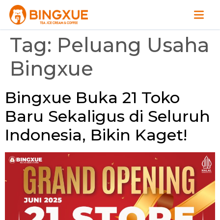
Tag:
Peluang Usaha
Bingxue
Bingxue Buka 21 Toko
Baru Sekaligus di Seluruh
Indonesia, Bikin Kaget!