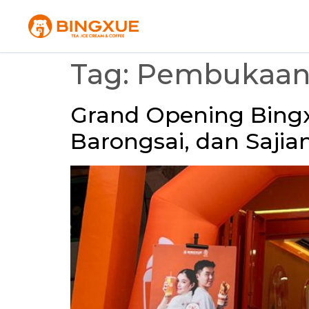
Tag:
Pembukaan 
Grand Opening Bing
Barongsai, dan Sajia