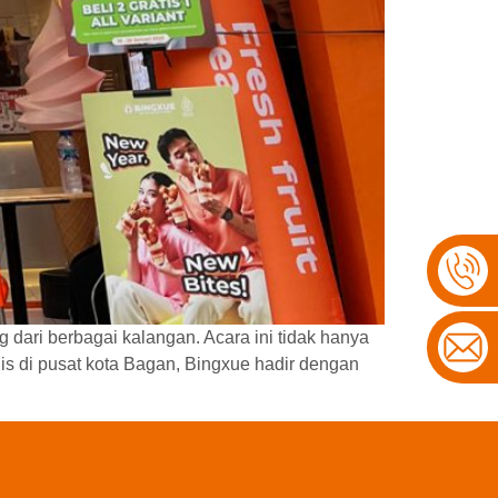
dari berbagai kalangan. Acara ini tidak hanya
gis di pusat kota Bagan, Bingxue hadir dengan