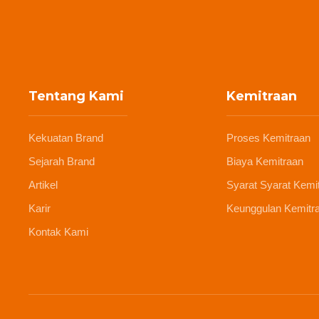
Tentang Kami
Kemitraan
Kekuatan Brand
Proses Kemitraan
Sejarah Brand
Biaya Kemitraan
Artikel
Syarat Syarat Kemi
Karir
Keunggulan Kemitr
Kontak Kami