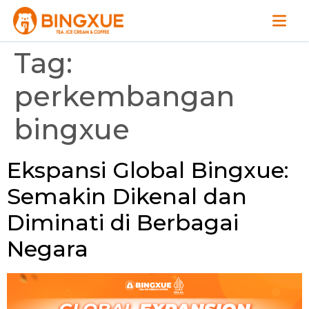
Tag:
perkembangan
bingxue
Ekspansi Global Bingxue:
Semakin Dikenal dan
Diminati di Berbagai
Negara