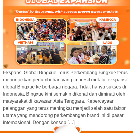
Ekspansi Global Bingxue Terus Berkembang Bingxue terus
menunjukkan pertumbuhan yang impresif melalui ekspansi
global Bingxue ke berbagai negara. Tidak hanya sukses di
Indonesia, Bingxue kini semakin dikenal dan diminati oleh
masyarakat di kawasan Asia Tenggara. Kepercayaan
pelanggan yang terus meningkat menjadi salah satu faktor
utama yang mendorong perkembangan brand ini di pasar
internasional. Dengan konsep […]