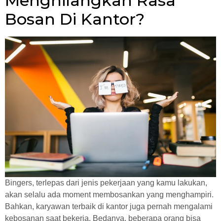
Menghilangkan Rasa
Bosan Di Kantor?
Bingers, terlepas dari jenis pekerjaan yang kamu lakukan,
akan selalu ada moment membosankan yang menghampiri.
Bahkan, karyawan terbaik di kantor juga pernah mengalami
kebosanan saat bekerja. Bedanya, beberapa orang bisa