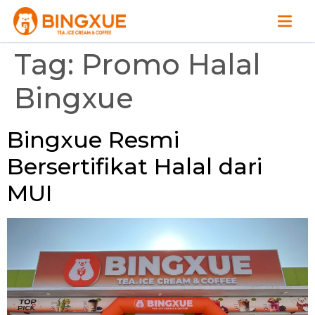
Tag:
Promo Halal
Bingxue
Bingxue Resmi
Bersertifikat Halal dari
MUI