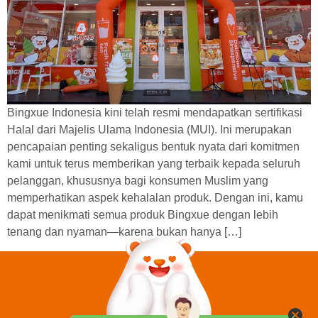
Bingxue Indonesia kini telah resmi mendapatkan sertifikasi
Halal dari Majelis Ulama Indonesia (MUI). Ini merupakan
pencapaian penting sekaligus bentuk nyata dari komitmen
kami untuk terus memberikan yang terbaik kepada seluruh
pelanggan, khususnya bagi konsumen Muslim yang
memperhatikan aspek kehalalan produk. Dengan ini, kamu
dapat menikmati semua produk Bingxue dengan lebih
tenang dan nyaman—karena bukan hanya […]