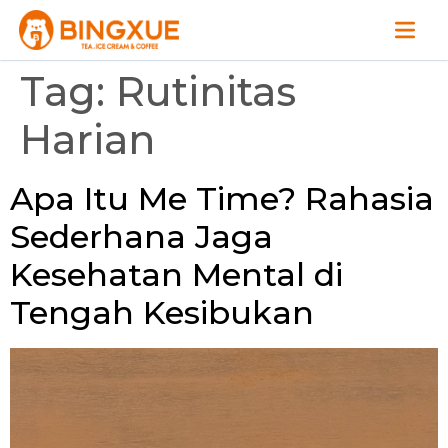
Tag:
Rutinitas
Harian
Apa Itu Me Time? Rahasia
Sederhana Jaga
Kesehatan Mental di
Tengah Kesibukan