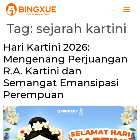
Tag:
sejarah kartini
Hari Kartini 2026:
Mengenang Perjuangan
R.A. Kartini dan
Semangat Emansipasi
Perempuan