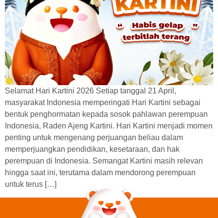
Selamat Hari Kartini 2026 Setiap tanggal 21 April,
masyarakat Indonesia memperingati Hari Kartini sebagai
bentuk penghormatan kepada sosok pahlawan perempuan
Indonesia, Raden Ajeng Kartini. Hari Kartini menjadi momen
penting untuk mengenang perjuangan beliau dalam
memperjuangkan pendidikan, kesetaraan, dan hak
perempuan di Indonesia. Semangat Kartini masih relevan
hingga saat ini, terutama dalam mendorong perempuan
untuk terus […]