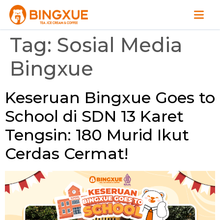
Tag:
Sosial Media
Bingxue
Keseruan Bingxue Goes to
School di SDN 13 Karet
Tengsin: 180 Murid Ikut
Cerdas Cermat!