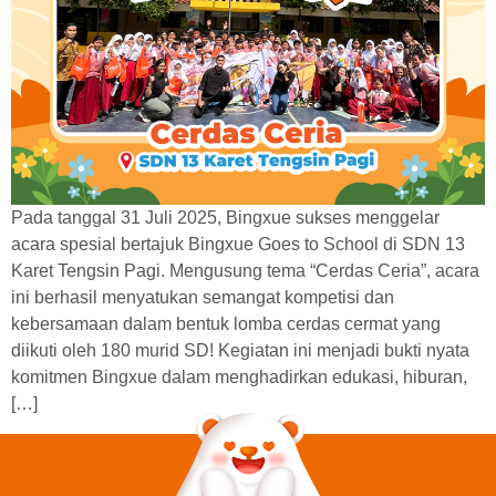
Pada tanggal 31 Juli 2025, Bingxue sukses menggelar
acara spesial bertajuk Bingxue Goes to School di SDN 13
Karet Tengsin Pagi. Mengusung tema “Cerdas Ceria”, acara
ini berhasil menyatukan semangat kompetisi dan
kebersamaan dalam bentuk lomba cerdas cermat yang
diikuti oleh 180 murid SD! Kegiatan ini menjadi bukti nyata
komitmen Bingxue dalam menghadirkan edukasi, hiburan,
[…]